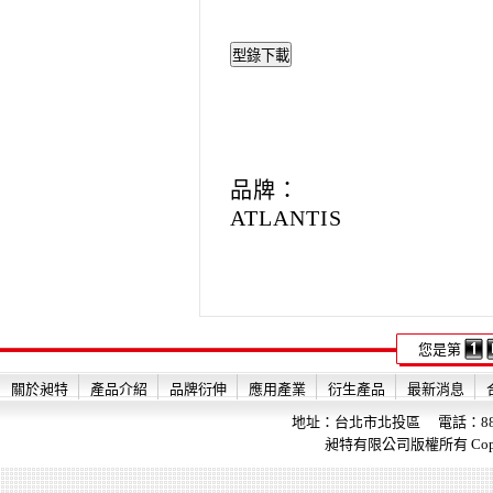
品牌：
ATLANTIS
您是第
關於昶特
產品介紹
品牌衍伸
應用產業
衍生產品
最新消息
地址：台北市北投區 電話：886-2-28
昶特有限公司版權所有 Copyright 