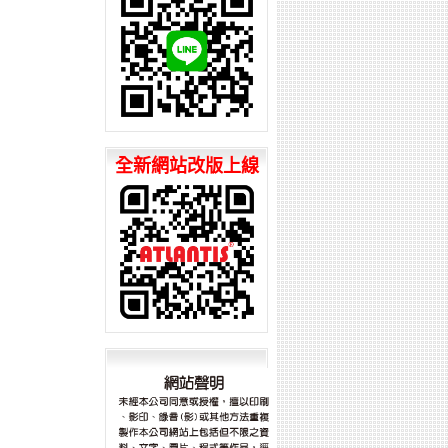
全新網站改版上線