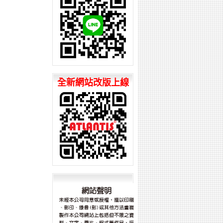
全新網站改版上線